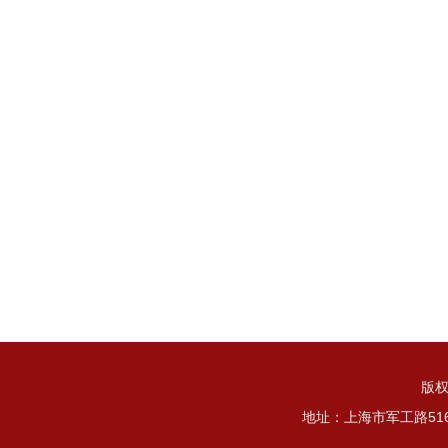
版权
地址：上海市军工路51