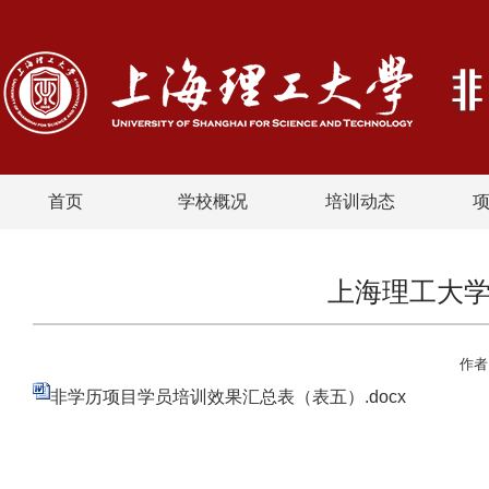
首页
学校概况
培训动态
上海理工大
作者
非学历项目学员培训效果汇总表（表五）.docx