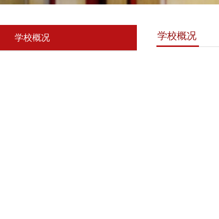
学校概况
学校概况