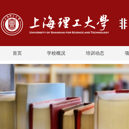
首页
学校概况
培训动态