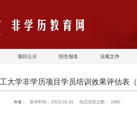
项目公示
招生报名
法规文件
工大学非学历项目学员培训效果评估表
发布时间：2023-01-02
动态浏览次数：
1885
作者：