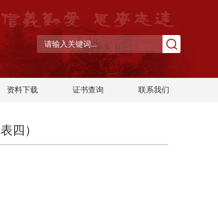
资料下载
证书查询
联系我们
（表四）