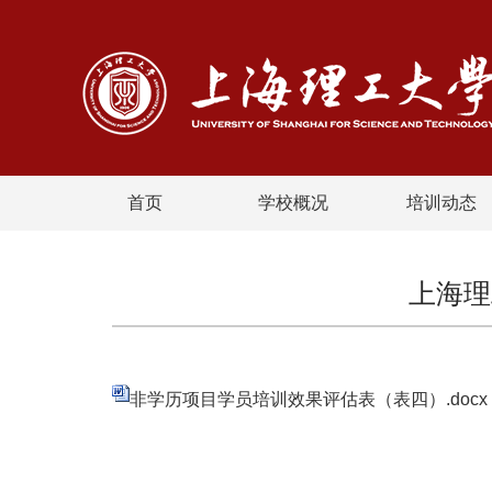
首页
学校概况
培训动态
上海理
非学历项目学员培训效果评估表（表四）.docx