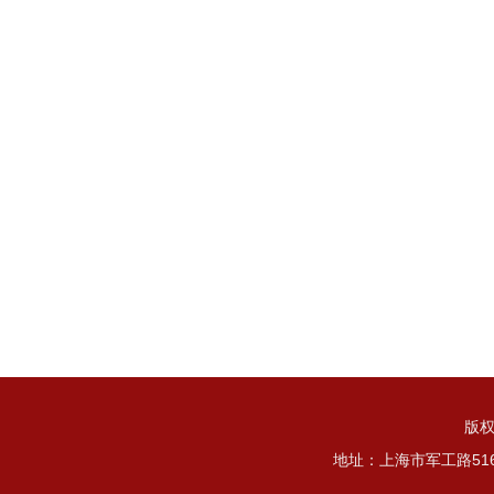
版权
地址：上海市军工路51