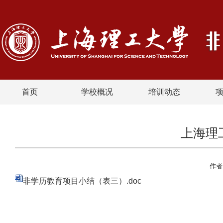
首页
学校概况
培训动态
上海理
作者
非学历教育项目小结（表三）.doc