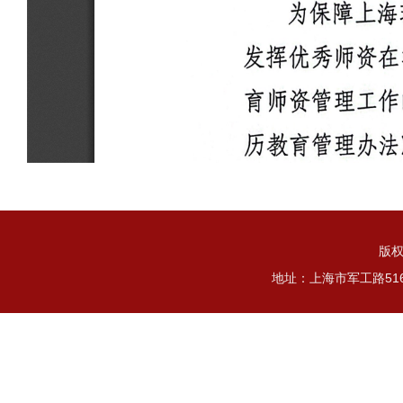
版权
地址：上海市军工路51