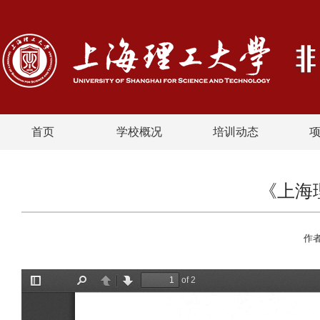
首页
学校概况
培训动态
《上海
作