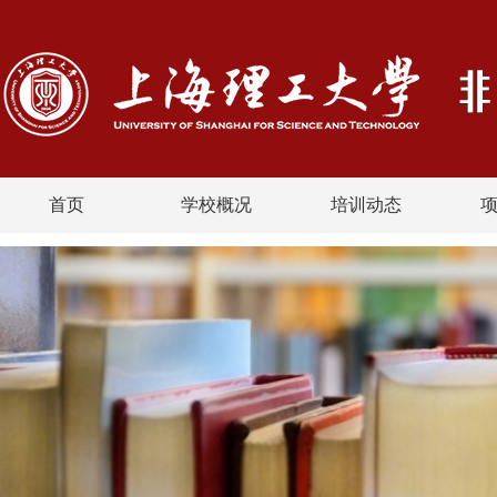
首页
学校概况
培训动态